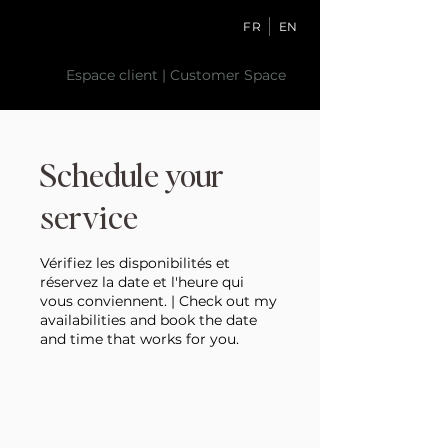
FR
EN
Espace client | Customer Space
Schedule your
service
Vérifiez les disponibilités et
réservez la date et l'heure qui
vous conviennent. | Check out my
availabilities and book the date
and time that works for you.