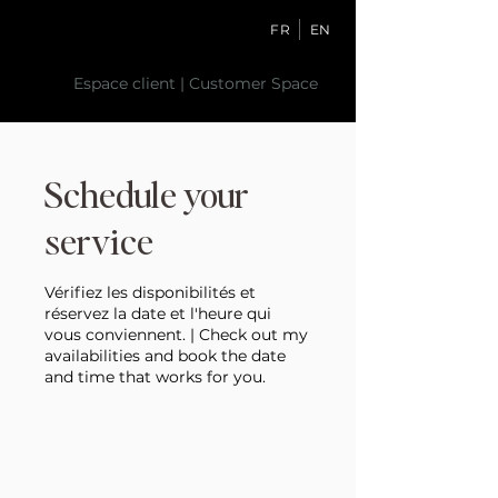
FR
EN
Espace client | Customer Space
Schedule your
service
Vérifiez les disponibilités et
réservez la date et l'heure qui
vous conviennent. | Check out my
availabilities and book the date
and time that works for you.