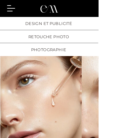
DESIGN ET PUBLICITÉ
RETOUCHE PHOTO
PHOTOGRAPHIE