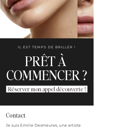
IL EST TEMPS DE BRILLER !
PRÊT À
COMMENCER ?
Réserver mon appel découverte !
Contact
Je suis Emilie Desmeules, une artiste