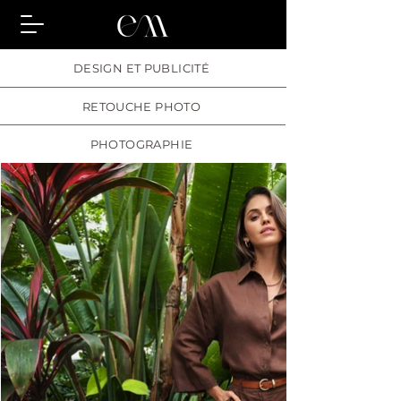
DESIGN ET PUBLICITÉ
RETOUCHE PHOTO
PHOTOGRAPHIE