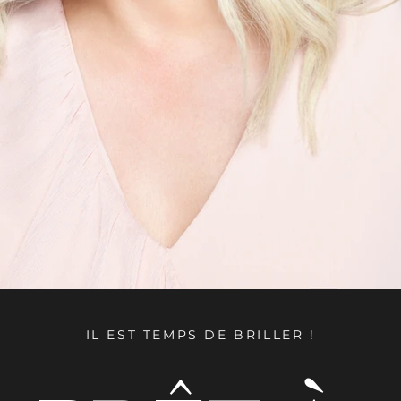
IL EST TEMPS DE BRILLER !